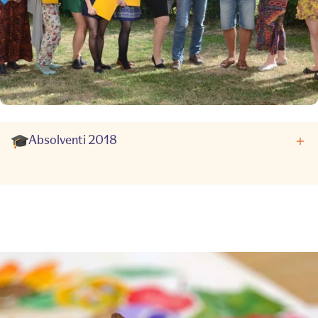
Absolventi 2018