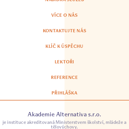
VÍCE O NÁS
KONTAKTUJTE NÁS
KLÍČ K ÚSPĚCHU
LEKTOŘI
REFERENCE
PŘIHLÁŠKA
Akademie Alternativa s.r.o.
je instituce akreditovaná Ministerstvem školství, mládeže a
tělovýchovy.