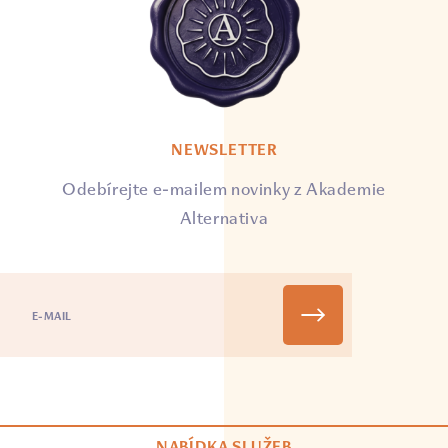
NEWSLETTER
Odebírejte e-mailem novinky z Akademie
Alternativa
NABÍDKA SLUŽEB