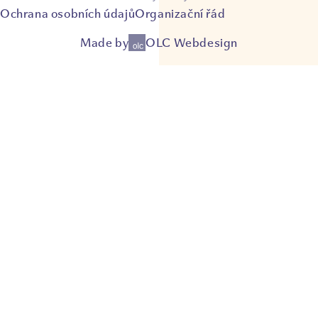
Ochrana osobních údajů
Organizační řád
Made by
OLC Webdesign