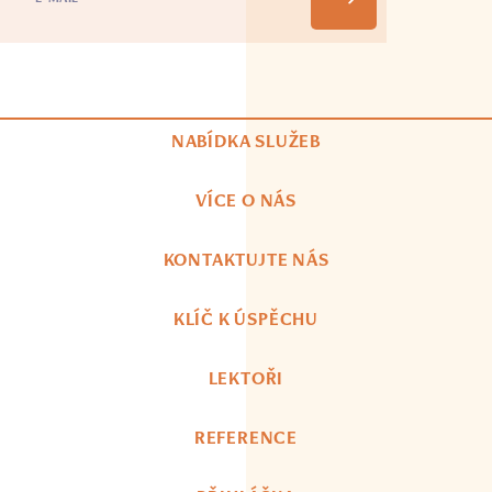
NABÍDKA SLUŽEB
VÍCE O NÁS
KONTAKTUJTE NÁS
KLÍČ K ÚSPĚCHU
LEKTOŘI
REFERENCE