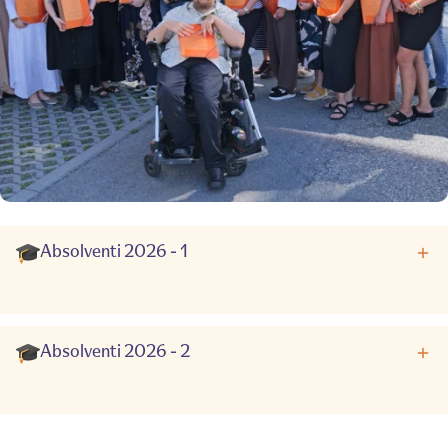
Absolventi 2026 - 1
Absolventi 2026 - 2