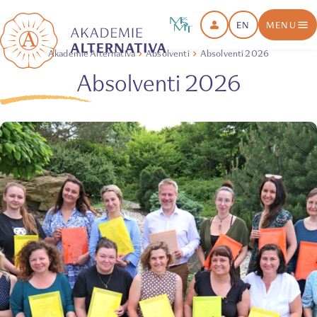
EN
MENU
Akademie Alternativa
Absolventi
Absolventi 2026
Absolventi 2026