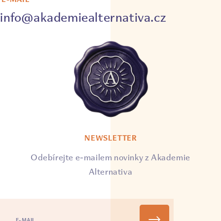
info@akademiealternativa.cz
NEWSLETTER
Odebírejte e-mailem novinky z Akademie
Alternativa