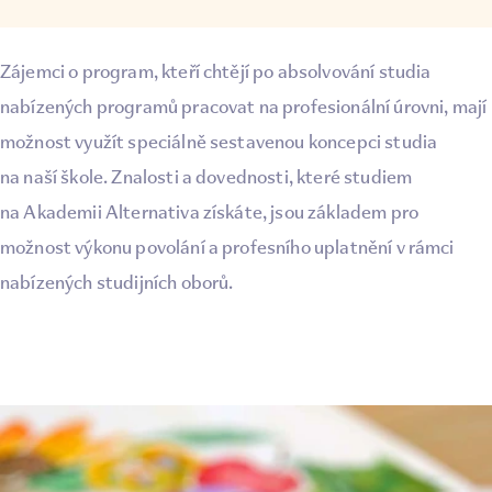
Zájemci o program, kteří chtějí po absolvování studia
nabízených programů pracovat na profesionální úrovni, mají
možnost využít speciálně sestavenou koncepci studia
na naší škole. Znalosti a dovednosti, které studiem
na Akademii Alternativa získáte, jsou základem pro
možnost výkonu povolání a profesního uplatnění v rámci
nabízených studijních oborů.