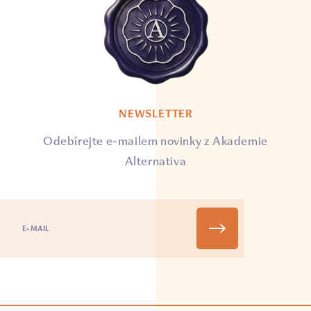
NEWSLETTER
Odebírejte e-mailem novinky z Akademie
Alternativa