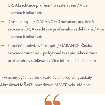
ČR, Akreditace profesního vzdělávání
/ Více
informací:
odkaz zde
Dramaterapeutická
Dramaterapie
/ GARANCE:
asociace ČR, Akreditace profesního vzdělávání
/ Více
informací:
odkaz zde
Česká
Tanečně - pohybová terapie
/ GARANCE:
asociace tanečně – pohybové terapie, Akreditace
profesního vzdělávání
/ Více informací:
odkaz zde
- všechny výše uvedené vzdělávací programy získaly
Akreditaci MŠMT
. Akreditace MŠMT byla udělena: