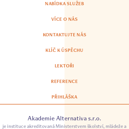
NABÍDKA SLUŽEB
VÍCE O NÁS
KONTAKTUJTE NÁS
KLÍČ K ÚSPĚCHU
LEKTOŘI
REFERENCE
PŘIHLÁŠKA
Akademie Alternativa s.r.o.
je instituce akreditovaná Ministerstvem školství, mládeže a