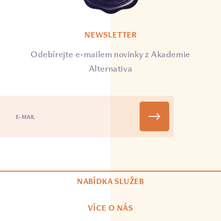
NEWSLETTER
Odebírejte e-mailem novinky z Akademie
Alternativa
NABÍDKA SLUŽEB
VÍCE O NÁS