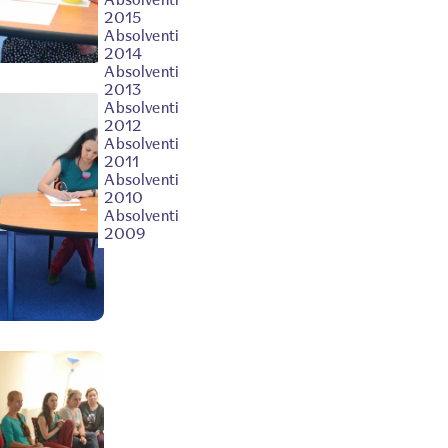
2015
Absolventi
2014
Absolventi
2013
Absolventi
2012
Absolventi
2011
Absolventi
2010
Absolventi
2009