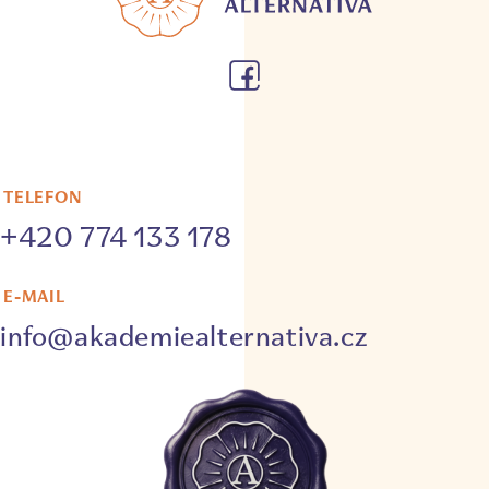
TELEFON
+420 774 133 178
E-MAIL
info@akademiealternativa.cz