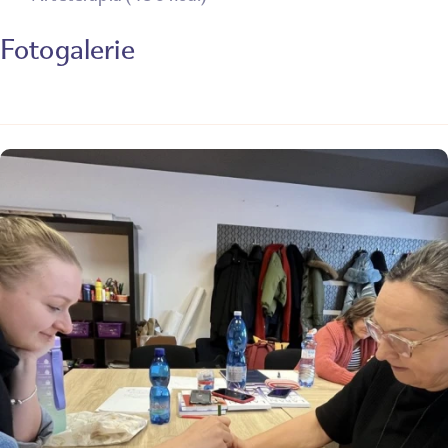
Fotogalerie