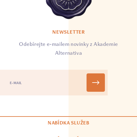
NEWSLETTER
Odebírejte e-mailem novinky z Akademie
Alternativa
NABÍDKA SLUŽEB