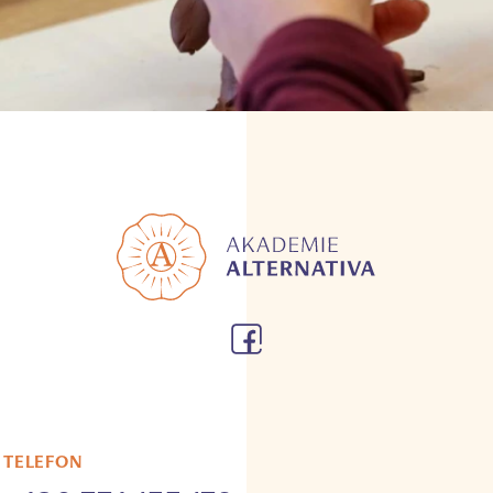
TELEFON