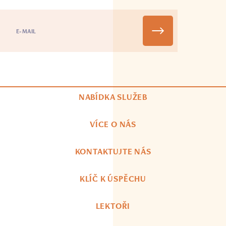
NABÍDKA SLUŽEB
VÍCE O NÁS
KONTAKTUJTE NÁS
KLÍČ K ÚSPĚCHU
LEKTOŘI