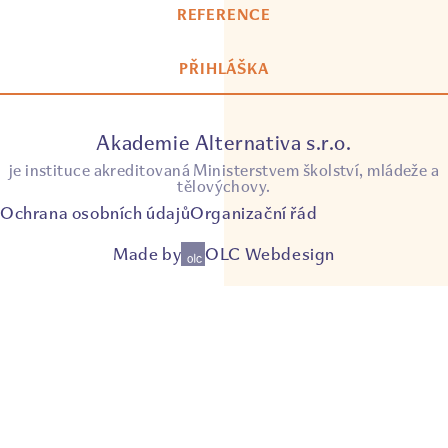
REFERENCE
PŘIHLÁŠKA
Akademie Alternativa s.r.o.
je instituce akreditovaná Ministerstvem školství, mládeže a
tělovýchovy.
Ochrana osobních údajů
Organizační řád
Made by
OLC Webdesign