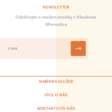
NEWSLETTER
Odebírejte e-mailem novinky z Akademie
Alternativa
NABÍDKA SLUŽEB
VÍCE O NÁS
KONTAKTUJTE NÁS