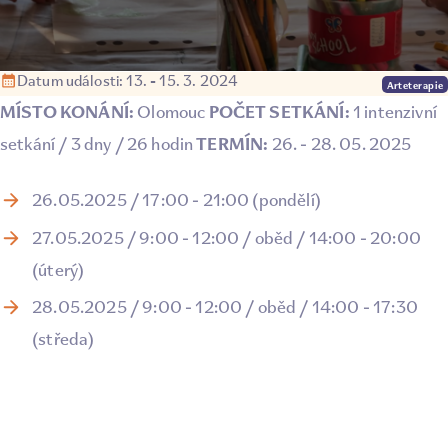
Datum události: 13. - 15. 3. 2024
Arteterapie
MÍSTO KONÁNÍ:
POČET SETKÁNÍ:
Olomouc
1 intenzivní
TERMÍN:
setkání / 3 dny / 26 hodin
26. - 28. 05. 2025
26.05.2025 / 17:00 - 21:00 (pondělí)
27.05.2025 / 9:00 - 12:00 / oběd / 14:00 - 20:00
(úterý)
28.05.2025 / 9:00 - 12:00 / oběd / 14:00 - 17:30
(středa)