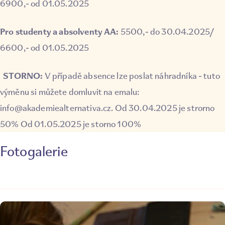
6900,- od 01.05.2025
Pro studenty a absolventy AA:
5500,- do 30.04.2025/
6600,- od 01.05.2025
STORNO:
V případě absence lze poslat náhradníka - tuto
výměnu si můžete domluvit na emalu:
info@akademiealternativa.cz. Od 30.04.2025 je strorno
50% Od 01.05.2025 je storno 100%
Fotogalerie