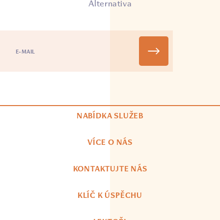
Alternativa
NABÍDKA SLUŽEB
VÍCE O NÁS
KONTAKTUJTE NÁS
KLÍČ K ÚSPĚCHU