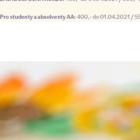
Pro studenty a absolventy AA:
400,- do 01.04.2021 / 5