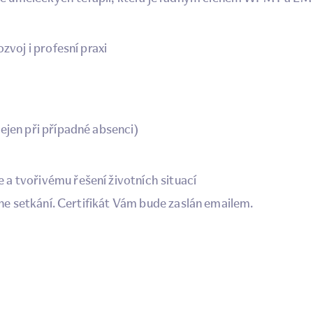
zvoj i profesní praxi
ejen při případné absenci)
 a tvořivému řešení životních situací
ine setkání. Certifikát Vám bude zaslán emailem.