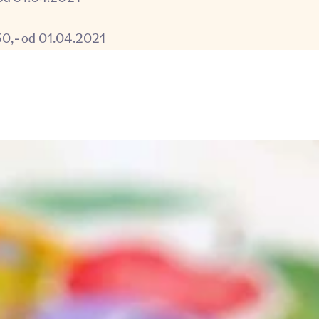
50,- od 01.04.2021